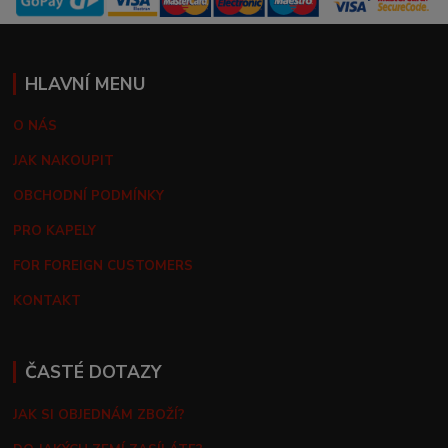
HLAVNÍ MENU
O NÁS
JAK NAKOUPIT
OBCHODNÍ PODMÍNKY
PRO KAPELY
FOR FOREIGN CUSTOMERS
KONTAKT
ČASTÉ DOTAZY
JAK SI OBJEDNÁM ZBOŽÍ?