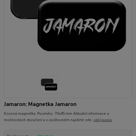
Jamaron: Magnetka Jamaron
Kovová magnetka. Rozměry: 70x45 mm Aktuální informace o
možnostech doručení a o poštovném najdete zde.
celý popis