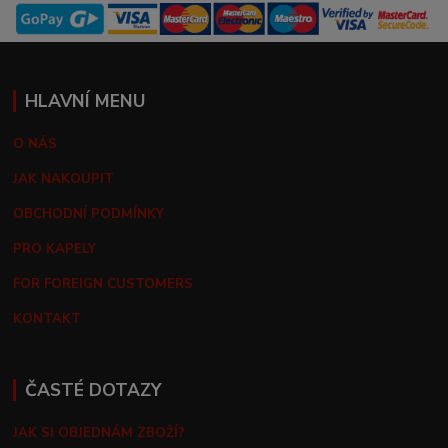
HLAVNÍ MENU
O NÁS
JAK NAKOUPIT
OBCHODNÍ PODMÍNKY
PRO KAPELY
FOR FOREIGN CUSTOMERS
KONTAKT
ČASTÉ DOTAZY
JAK SI OBJEDNÁM ZBOŽÍ?