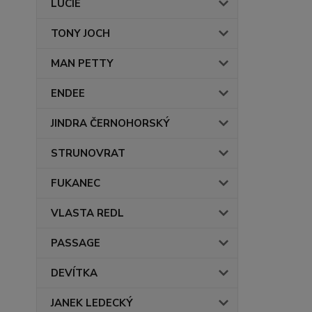
LUCIE
TONY JOCH
MAN PETTY
ENDEE
JINDRA ČERNOHORSKÝ
STRUNOVRAT
FUKANEC
VLASTA REDL
PASSAGE
DEVÍTKA
JANEK LEDECKÝ