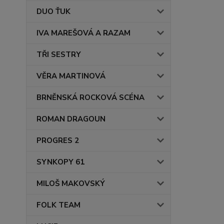
DUO ŤUK
IVA MAREŠOVÁ A RAZAM
TŘI SESTRY
VĚRA MARTINOVÁ
BRNĚNSKÁ ROCKOVÁ SCÉNA
ROMAN DRAGOUN
PROGRES 2
SYNKOPY 61
MILOŠ MAKOVSKÝ
FOLK TEAM