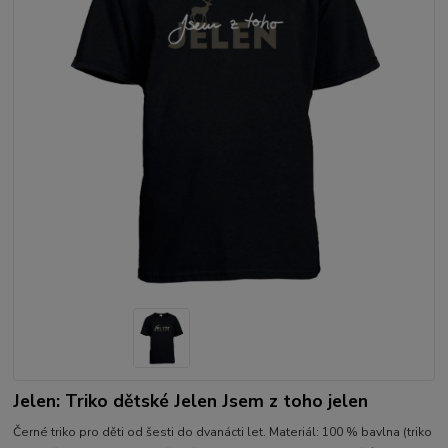
Jelen: Triko dětské Jelen Jsem z toho jelen
Černé triko pro děti od šesti do dvanácti let. Materiál: 100 % bavlna (triko