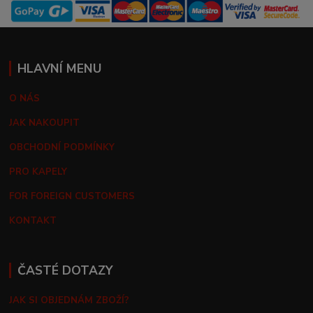
HLAVNÍ MENU
O NÁS
JAK NAKOUPIT
OBCHODNÍ PODMÍNKY
PRO KAPELY
FOR FOREIGN CUSTOMERS
KONTAKT
ČASTÉ DOTAZY
JAK SI OBJEDNÁM ZBOŽÍ?